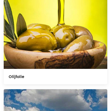
Olijfolie