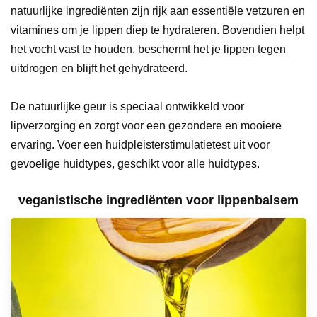
natuurlijke ingrediënten zijn rijk aan essentiële vetzuren en
vitamines om je lippen diep te hydrateren. Bovendien helpt
het vocht vast te houden, beschermt het je lippen tegen
uitdrogen en blijft het gehydrateerd.
De natuurlijke geur is speciaal ontwikkeld voor
lipverzorging en zorgt voor een gezondere en mooiere
ervaring. Voer een huidpleisterstimulatietest uit voor
gevoelige huidtypes, geschikt voor alle huidtypes.
veganistische ingrediënten voor lippenbalsem