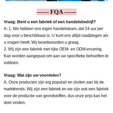
—— FQA ——
Vraag: Bent u een fabriek of een handelsbedrijf?
A: 1. We hebben ons eigen handelsteam, dat 24 uur per
dag voor u beschikbaar is. U kunt ons altijd raadplegen als
u vragen heeft. Wij beantwoorden u graag.
2. Wij zijn een fabriek met rijke OEM- en ODM-ervaring.
Kan worden aangepast om aan uw specifieke behoeften te
voldoen.
Vraag: Wat zijn uw voordelen?
A. Onze producten zijn erg populair en sluiten aan bij de
markttrends. Wij zijn een fabriek en we zijn ook een fabriek
voor de productie van grondstoffen, dus onze prijs kan het
doel vinden.