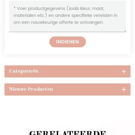
INDIENEN
Categorieën
Nieuwe Producten