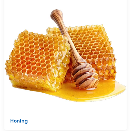
Honing