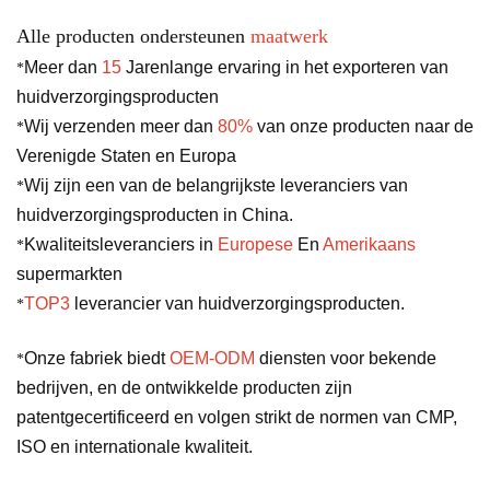
Alle producten ondersteunen
maatwerk
Meer dan
15
Jarenlange ervaring in het exporteren van
*
huidverzorgingsproducten
Wij verzenden meer dan
80%
van onze producten naar de
*
Verenigde Staten en Europa
Wij zijn een van de belangrijkste leveranciers van
*
huidverzorgingsproducten in China.
Kwaliteitsleveranciers in
Europese
En
Amerikaans
*
supermarkten
TOP3
leverancier van huidverzorgingsproducten.
*
Onze fabriek biedt
OEM-ODM
diensten voor bekende
*
bedrijven, en de ontwikkelde producten zijn
patentgecertificeerd en volgen strikt de normen van CMP,
ISO en internationale kwaliteit.