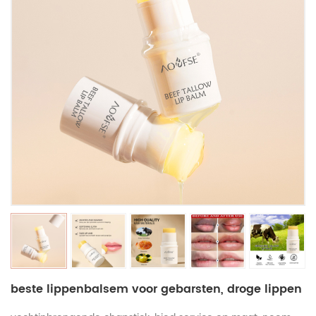
beste lippenbalsem voor gebarsten, droge lippen