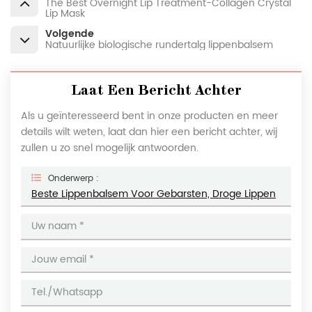
The Best Overnight Lip Treatment-Collagen Crystal
Lip Mask
Volgende
Natuurlijke biologische rundertalg lippenbalsem
Laat Een Bericht Achter
Als u geïnteresseerd bent in onze producten en meer
details wilt weten, laat dan hier een bericht achter, wij
zullen u zo snel mogelijk antwoorden.
Onderwerp :
Beste Lippenbalsem Voor Gebarsten, Droge Lippen