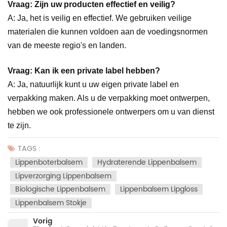
Vraag: Zijn uw producten effectief en veilig?
A: Ja, het is veilig en effectief. We gebruiken veilige
materialen die kunnen voldoen aan de voedingsnormen
van de meeste regio's en landen.
Vraag: Kan ik een private label hebben?
A: Ja, natuurlijk kunt u uw eigen private label en
verpakking maken. Als u de verpakking moet ontwerpen,
hebben we ook professionele ontwerpers om u van dienst
te zijn.
TAGS :
Lippenboterbalsem
Hydraterende Lippenbalsem
Lipverzorging Lippenbalsem
Biologische Lippenbalsem
Lippenbalsem Lipgloss
Lippenbalsem Stokje
Vorig