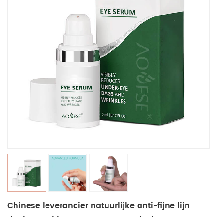
Chinese leverancier natuurlijke anti-fijne lijn