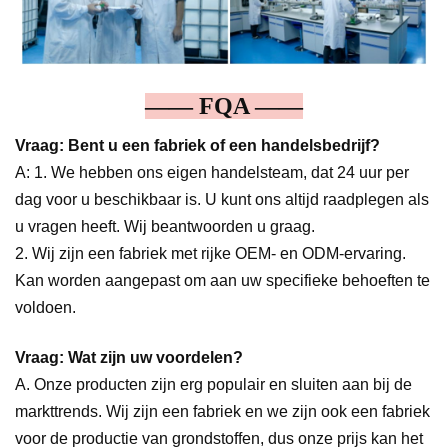
—— FQA ——
Vraag: Bent u een fabriek of een handelsbedrijf?
A: 1. We hebben ons eigen handelsteam, dat 24 uur per
dag voor u beschikbaar is. U kunt ons altijd raadplegen als
u vragen heeft. Wij beantwoorden u graag.
2. Wij zijn een fabriek met rijke OEM- en ODM-ervaring.
Kan worden aangepast om aan uw specifieke behoeften te
voldoen.
Vraag: Wat zijn uw voordelen?
A. Onze producten zijn erg populair en sluiten aan bij de
markttrends. Wij zijn een fabriek en we zijn ook een fabriek
voor de productie van grondstoffen, dus onze prijs kan het