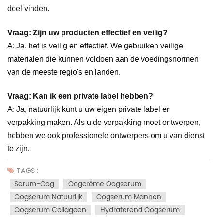
doel vinden.
Vraag: Zijn uw producten effectief en veilig?
A: Ja, het is veilig en effectief. We gebruiken veilige
materialen die kunnen voldoen aan de voedingsnormen
van de meeste regio's en landen.
Vraag: Kan ik een private label hebben?
A: Ja, natuurlijk kunt u uw eigen private label en
verpakking maken. Als u de verpakking moet ontwerpen,
hebben we ook professionele ontwerpers om u van dienst
te zijn.
TAGS :
Serum-Oog
Oogcrème Oogserum
Oogserum Natuurlijk
Oogserum Mannen
Oogserum Collageen
Hydraterend Oogserum