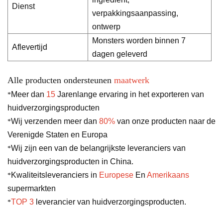
Dienst
verpakkingsaanpassing,
ontwerp
Monsters worden binnen 7
Aflevertijd
dagen geleverd
Alle producten ondersteunen
maatwerk
Meer dan
15
Jarenlange ervaring in het exporteren van
*
huidverzorgingsproducten
Wij verzenden meer dan
80%
van onze producten naar de
*
Verenigde Staten en Europa
Wij zijn een van de belangrijkste leveranciers van
*
huidverzorgingsproducten in China.
Kwaliteitsleveranciers in
Europese
En
Amerikaans
*
supermarkten
TOP 3
leverancier van huidverzorgingsproducten.
*