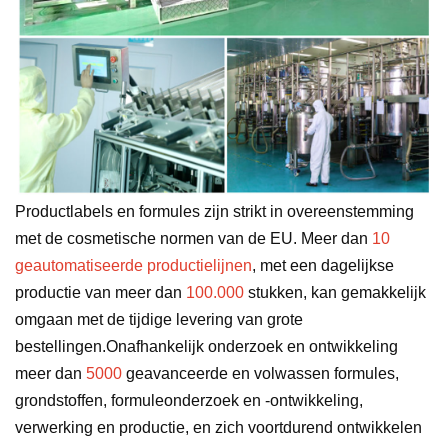
Productlabels en formules zijn strikt in overeenstemming
met de cosmetische normen van de EU. Meer dan
10
geautomatiseerde productielijnen
, met een dagelijkse
productie van meer dan
100.000
stukken, kan gemakkelijk
omgaan met de tijdige levering van grote
bestellingen.Onafhankelijk onderzoek en ontwikkeling
meer dan
5000
geavanceerde en volwassen formules,
grondstoffen, formuleonderzoek en -ontwikkeling,
verwerking en productie, en zich voortdurend ontwikkelen