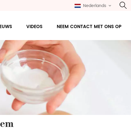
Nederlands
IEUWS
VIDEOS
NEEM CONTACT MET ONS OP
sem