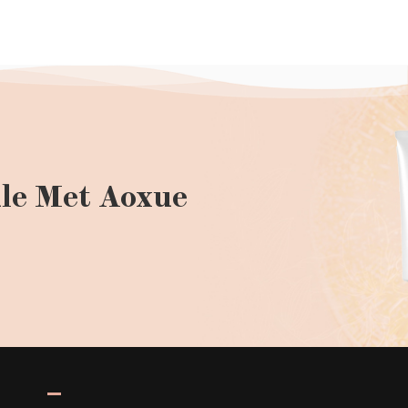
le Met Aoxue