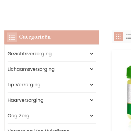
Categorieën
Gezichtsverzorging
Lichaamsverzorging
Lip Verzorging
Haarverzorging
Oog Zorg