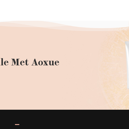
le Met Aoxue