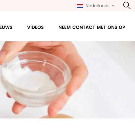
Nederlands
IEUWS
VIDEOS
NEEM CONTACT MET ONS OP