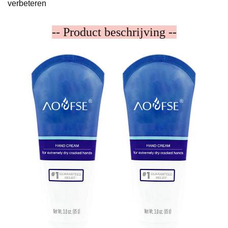
verbeteren
-- Product beschrijving --