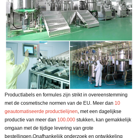
Productlabels en formules zijn strikt in overeenstemming
met de cosmetische normen van de EU. Meer dan
10
geautomatiseerde productielijnen
, met een dagelijkse
productie van meer dan
100.000
stukken, kan gemakkelijk
omgaan met de tijdige levering van grote
bestellingen.Onafhankelijk onderzoek en ontwikkeling