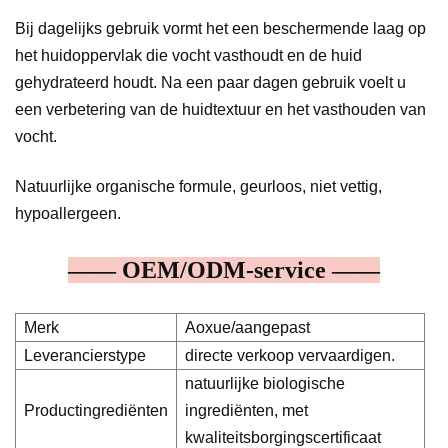
Bij dagelijks gebruik vormt het een beschermende laag op
het huidoppervlak die vocht vasthoudt en de huid
gehydrateerd houdt. Na een paar dagen gebruik voelt u
een verbetering van de huidtextuur en het vasthouden van
vocht.
Natuurlijke organische formule, geurloos, niet vettig,
hypoallergeen.
—— OEM/ODM-service ——
Merk
Aoxue/aangepast
Leverancierstype
directe verkoop vervaardigen.
natuurlijke biologische
Productingrediënten
ingrediënten, met
kwaliteitsborgingscertificaat