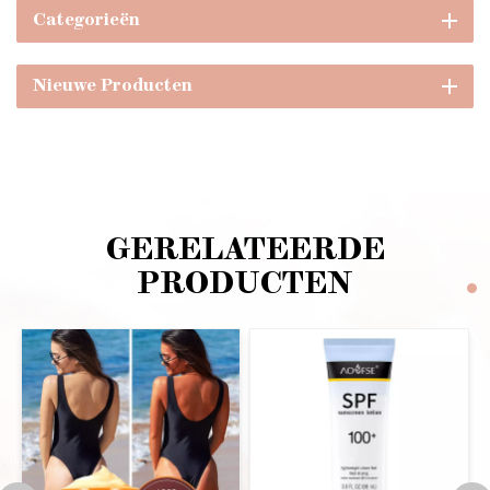
Categorieën
Nieuwe Producten
GERELATEERDE
PRODUCTEN