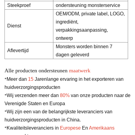
Steekproef
ondersteuning monsterservice
OEM/ODM, private label, LOGO,
ingrediënt,
Dienst
verpakkingsaanpassing,
ontwerp
Monsters worden binnen 7
Aflevertijd
dagen geleverd
Alle producten ondersteunen
maatwerk
Meer dan
15
Jarenlange ervaring in het exporteren van
*
huidverzorgingsproducten
Wij verzenden meer dan
80%
van onze producten naar de
*
Verenigde Staten en Europa
Wij zijn een van de belangrijkste leveranciers van
*
huidverzorgingsproducten in China.
Kwaliteitsleveranciers in
Europese
En
Amerikaans
*