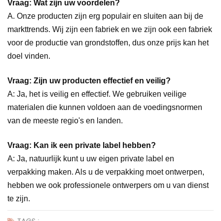
Vraag: Wat zijn uw voordelen?
A. Onze producten zijn erg populair en sluiten aan bij de
markttrends. Wij zijn een fabriek en we zijn ook een fabriek
voor de productie van grondstoffen, dus onze prijs kan het
doel vinden.
Vraag: Zijn uw producten effectief en veilig?
A: Ja, het is veilig en effectief. We gebruiken veilige
materialen die kunnen voldoen aan de voedingsnormen
van de meeste regio's en landen.
Vraag: Kan ik een private label hebben?
A: Ja, natuurlijk kunt u uw eigen private label en
verpakking maken. Als u de verpakking moet ontwerpen,
hebben we ook professionele ontwerpers om u van dienst
te zijn.