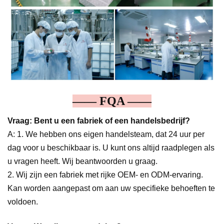
—— FQA ——
Vraag: Bent u een fabriek of een handelsbedrijf?
A: 1. We hebben ons eigen handelsteam, dat 24 uur per
dag voor u beschikbaar is. U kunt ons altijd raadplegen als
u vragen heeft. Wij beantwoorden u graag.
2. Wij zijn een fabriek met rijke OEM- en ODM-ervaring.
Kan worden aangepast om aan uw specifieke behoeften te
voldoen.