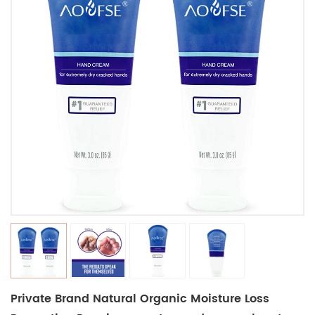
Private Brand Natural Organic Moisture Loss