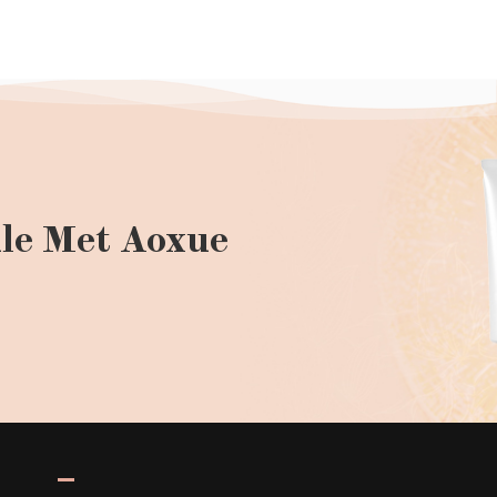
le Met Aoxue