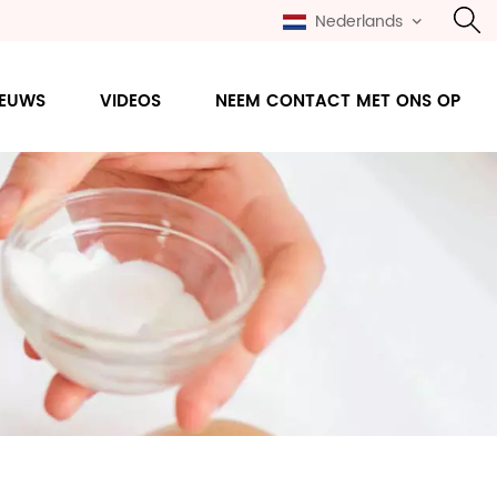
Nederlands
IEUWS
VIDEOS
NEEM CONTACT MET ONS OP